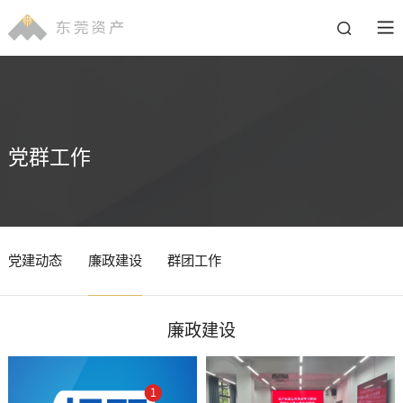
党群工作
党建动态
廉政建设
群团工作
廉政建设